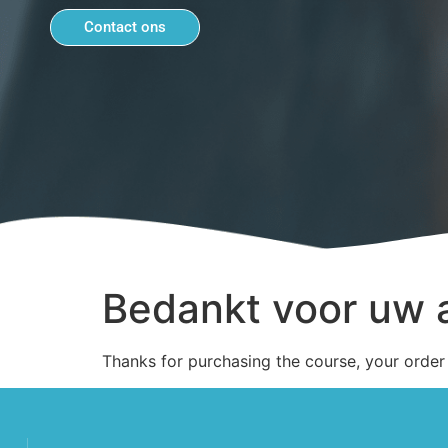
Contact ons
Bedankt voor uw
Thanks for purchasing the course, your order 