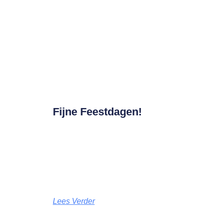
Fijne Feestdagen!
Lees Verder