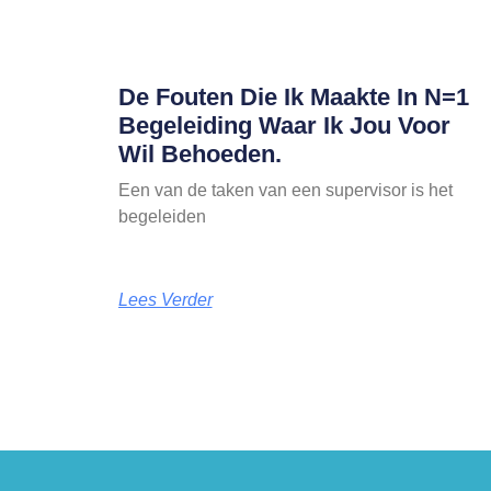
De Fouten Die Ik Maakte In N=1
Begeleiding Waar Ik Jou Voor
Wil Behoeden.
Een van de taken van een supervisor is het
begeleiden
Lees Verder