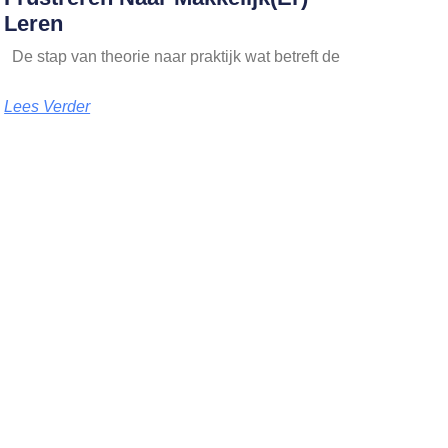
Leren
De stap van theorie naar praktijk wat betreft de
Lees Verder