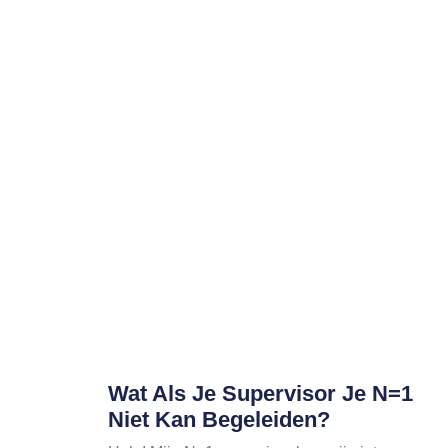
Wat Als Je Supervisor Je N=1
Niet Kan Begeleiden?