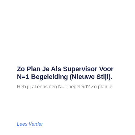
Zo Plan Je Als Supervisor Voor
N=1 Begeleiding (nieuwe Stijl).
Heb jij al eens een N=1 begeleid? Zo plan je
Lees Verder