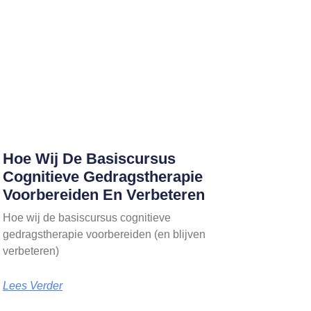
Hoe Wij De Basiscursus
Cognitieve Gedragstherapie
Voorbereiden En Verbeteren
Hoe wij de basiscursus cognitieve
gedragstherapie voorbereiden (en blijven
verbeteren)
Lees Verder