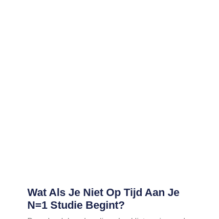
Wat Als Je Niet Op Tijd Aan Je
N=1 Studie Begint?