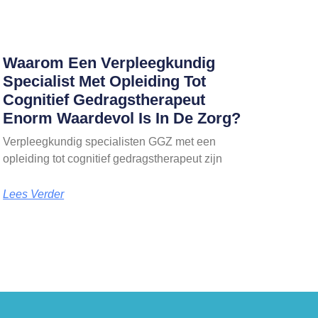
Waarom Een Verpleegkundig
Specialist Met Opleiding Tot
Cognitief Gedragstherapeut
Enorm Waardevol Is In De Zorg?
Verpleegkundig specialisten GGZ met een
opleiding tot cognitief gedragstherapeut zijn
Lees Verder