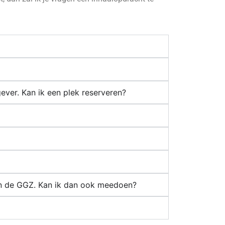
ever. Kan ik een plek reserveren?
van de GGZ. Kan ik dan ook meedoen?