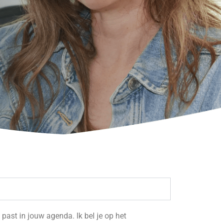
e past in jouw agenda. Ik bel je op het