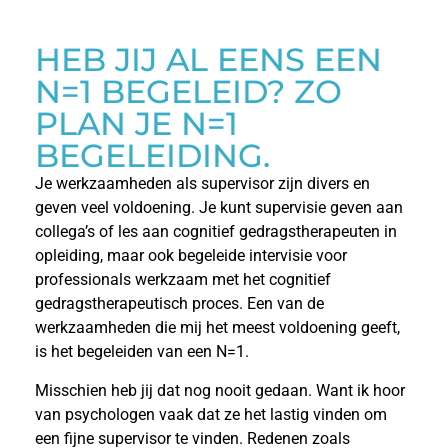
HEB JIJ AL EENS EEN
N=1 BEGELEID? ZO
PLAN JE N=1
BEGELEIDING.
Je werkzaamheden als supervisor zijn divers en
geven veel voldoening. Je kunt supervisie geven aan
collega’s of les aan cognitief gedragstherapeuten in
opleiding, maar ook begeleide intervisie voor
professionals werkzaam met het cognitief
gedragstherapeutisch proces. Een van de
werkzaamheden die mij het meest voldoening geeft,
is het begeleiden van een N=1.
Misschien heb jij dat nog nooit gedaan. Want ik hoor
van psychologen vaak dat ze het lastig vinden om
een fijne supervisor te vinden. Redenen zoals