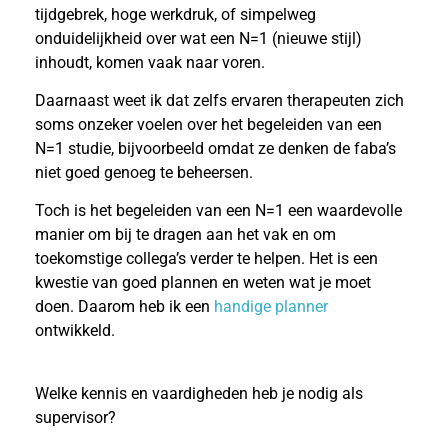
tijdgebrek, hoge werkdruk, of simpelweg
onduidelijkheid over wat een N=1 (nieuwe stijl)
inhoudt, komen vaak naar voren.
Daarnaast weet ik dat zelfs ervaren therapeuten zich
soms onzeker voelen over het begeleiden van een
N=1 studie, bijvoorbeeld omdat ze denken de faba’s
niet goed genoeg te beheersen.
Toch is het begeleiden van een N=1 een waardevolle
manier om bij te dragen aan het vak en om
toekomstige collega’s verder te helpen. Het is een
kwestie van goed plannen en weten wat je moet
doen. Daarom heb ik een
handige planner
ontwikkeld.
Welke kennis en vaardigheden heb je nodig als
supervisor?