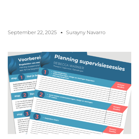
September 22, 2025
Surayny Navarro