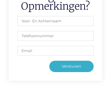
Opmerkingen?
Versturen