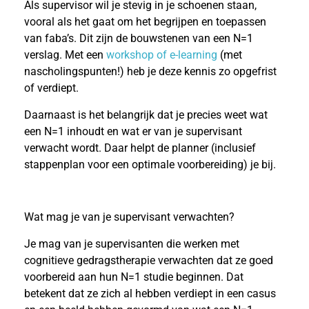
Als supervisor wil je stevig in je schoenen staan,
vooral als het gaat om het begrijpen en toepassen
van faba’s. Dit zijn de bouwstenen van een N=1
verslag. Met een
workshop of e-learning
(met
nascholingspunten!) heb je deze kennis zo opgefrist
of verdiept.
Daarnaast is het belangrijk dat je precies weet wat
een N=1 inhoudt en wat er van je supervisant
verwacht wordt. Daar helpt de planner (inclusief
stappenplan voor een optimale voorbereiding) je bij.
Wat mag je van je supervisant verwachten?
Je mag van je supervisanten die werken met
cognitieve gedragstherapie verwachten dat ze goed
voorbereid aan hun N=1 studie beginnen. Dat
betekent dat ze zich al hebben verdiept in een casus