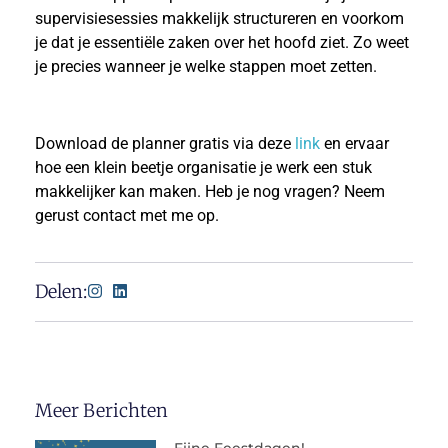
supervisiesessies makkelijk structureren en voorkom
je dat je essentiële zaken over het hoofd ziet. Zo weet
je precies wanneer je welke stappen moet zetten.
Download de planner gratis via deze
link
en ervaar
hoe een klein beetje organisatie je werk een stuk
makkelijker kan maken. Heb je nog vragen? Neem
gerust contact met me op.
Delen:
Meer Berichten