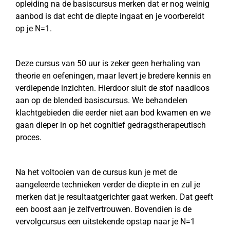
opleiding na de basiscursus merken dat er nog weinig
aanbod is dat echt de diepte ingaat en je voorbereidt
op je N=1.
Deze cursus van 50 uur is zeker geen herhaling van
theorie en oefeningen, maar levert je bredere kennis en
verdiepende inzichten. Hierdoor sluit de stof naadloos
aan op de blended basiscursus. We behandelen
klachtgebieden die eerder niet aan bod kwamen en we
gaan dieper in op het cognitief gedragstherapeutisch
proces.
Na het voltooien van de cursus kun je met de
aangeleerde technieken verder de diepte in en zul je
merken dat je resultaatgerichter gaat werken. Dat geeft
een boost aan je zelfvertrouwen. Bovendien is de
vervolgcursus een uitstekende opstap naar je N=1