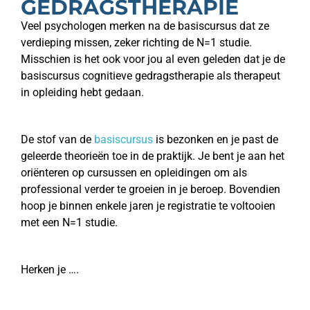
GEDRAGSTHERAPIE
Veel psychologen merken na de basiscursus dat ze
verdieping missen, zeker richting de N=1 studie.
Misschien is het ook voor jou al even geleden dat je de
basiscursus cognitieve gedragstherapie als therapeut
in opleiding hebt gedaan.
De stof van de
basiscursus
is bezonken en je past de
geleerde theorieën toe in de praktijk. Je bent je aan het
oriënteren op cursussen en opleidingen om als
professional verder te groeien in je beroep. Bovendien
hoop je binnen enkele jaren je registratie te voltooien
met een N=1 studie.
Herken je ….