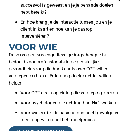
succesvol is geweest en je je behandeldoelen
hebt bereikt?
En hoe breng je de interactie tussen jou en je
client in kaart en hoe kan je daarop
interveniëren?
VOOR WIE
De vervolgcursus cognitieve gedragstherapie is
bedoeld voor professionals in de geestelijke
gezondheidszorg die hun kennis over CGT willen
verdiepen en hun cliënten nog doelgerichter willen
helpen.
Voor CGT-ers in opleiding die verdieping zoeken
Voor psychologen die richting hun N=1 werken
Voor wie eerder de basiscursus heeft gevolgd en
meer grip wil op het behandelproces