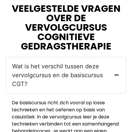
VEELGESTELDE VRAGEN
OVER DE
VERVOLGCURSUS
COGNITIEVE
GEDRAGSTHERAPIE
Wat is het verschil tussen deze
vervolgcursus en de basiscursus
CGT?
De basiscursus richt zich vooral op losse
technieken en het oefenen op basis van
casuïstiek. In de vervolgcursus leer je deze
technieken verbinden tot een samenhangend
behandelproces. Je werkt aan een eigen