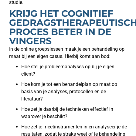
studie.
KRIJG HET COGNITIEF
GEDRAGSTHERAPEUTISC
PROCES BETER IN DE
VINGERS
In de online groepslessen maak je een behandeling op
maat bij een eigen casus. Hierbij komt aan bod:
Hoe stel je probleemanalyses op bij je eigen
client?
Hoe kom je tot een behandelplan op maat op
basis van je analyses, protocollen en de
literatuur?
Hoe zet je daarbij de technieken effectief in
waarover je beschikt?
Hoe zet je meetinstrumenten in en analyseer je de
resultaten, zodat je straks weet of je behandeling