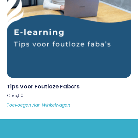
Tips Voor Foutloze Faba’s
€
85,00
Toevoegen Aan Winkelwagen