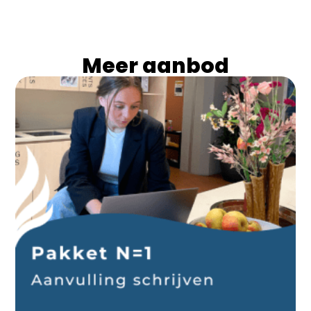
Meer aanbod