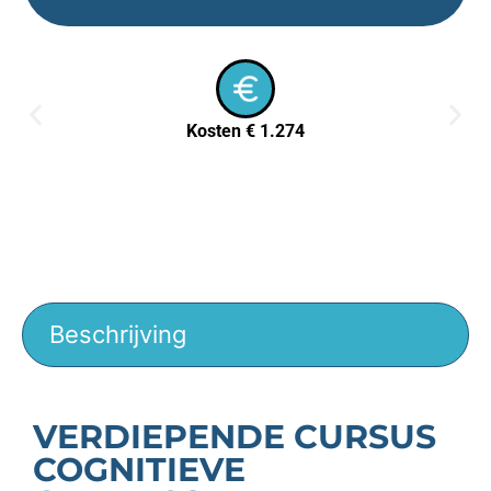
Kosten € 1.274
Beschrijving
VERDIEPENDE CURSUS
COGNITIEVE