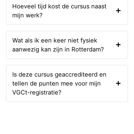
Hoeveel tijd kost de cursus naast
mijn werk?
Wat als ik een keer niet fysiek
aanwezig kan zijn in Rotterdam?
Is deze cursus geaccrediteerd en
tellen de punten mee voor mijn
VGCt-registratie?