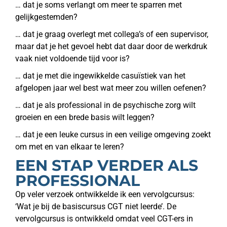
… dat je soms verlangt om meer te sparren met
gelijkgestemden?
… dat je graag overlegt met collega’s of een supervisor,
maar dat je het gevoel hebt dat daar door de werkdruk
vaak niet voldoende tijd voor is?
… dat je met die ingewikkelde casuïstiek van het
afgelopen jaar wel best wat meer zou willen oefenen?
… dat je als professional in de psychische zorg wilt
groeien en een brede basis wilt leggen?
… dat je een leuke cursus in een veilige omgeving zoekt
om met en van elkaar te leren?
EEN STAP VERDER ALS
PROFESSIONAL
Op veler verzoek ontwikkelde ik een vervolgcursus:
‘Wat je bij de basiscursus CGT niet leerde’. De
vervolgcursus is ontwikkeld omdat veel CGT-ers in