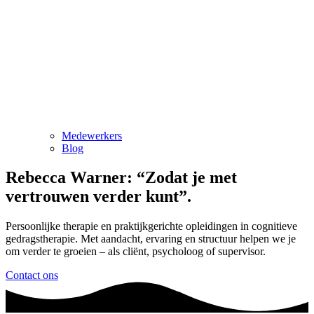
Medewerkers
Blog
Rebecca Warner: “Zodat je met
vertrouwen verder kunt”.
Persoonlijke therapie en praktijkgerichte opleidingen in cognitieve
gedragstherapie. Met aandacht, ervaring en structuur helpen we je
om verder te groeien – als cliënt, psycholoog of supervisor.
Contact ons