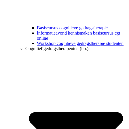
Basiscursus cognitieve gedragstherapie
Informatieavond kennismaken basiscursus cgt
online
Workshop cognitieve gedragstherapie studenten
Cognitief gedragstherapeuten (i.o.)