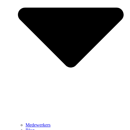
Medewerkers