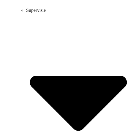
Supervisie