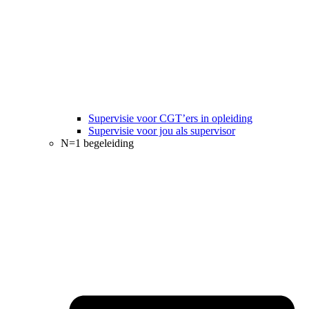
Supervisie voor CGT’ers in opleiding
Supervisie voor jou als supervisor
N=1 begeleiding