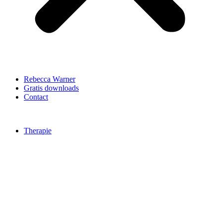
Rebecca Warner
Gratis downloads
Contact
Therapie