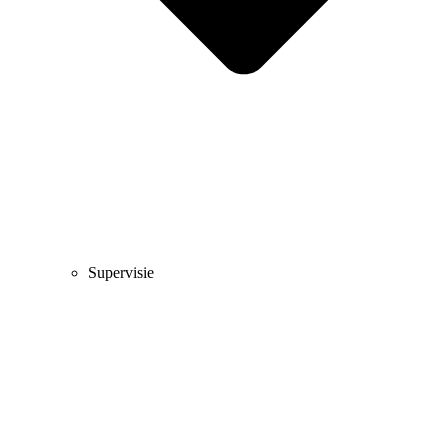
Supervisie