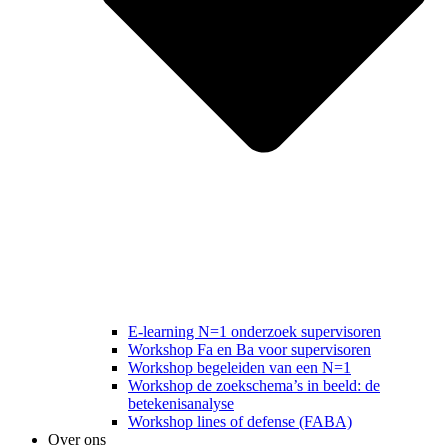
E-learning N=1 onderzoek supervisoren
Workshop Fa en Ba voor supervisoren
Workshop begeleiden van een N=1
Workshop de zoekschema’s in beeld: de
betekenisanalyse
Workshop lines of defense (FABA)
Over ons