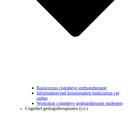
Basiscursus cognitieve gedragstherapie
Informatieavond kennismaken basiscursus cgt
online
Workshop cognitieve gedragstherapie studenten
Cognitief gedragstherapeuten (i.o.)