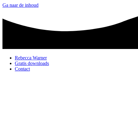
Ga naar de inhoud
Rebecca Warner
Gratis downloads
Contact