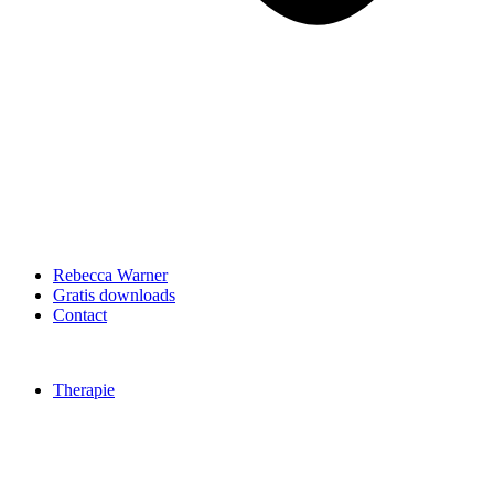
Rebecca Warner
Gratis downloads
Contact
Therapie