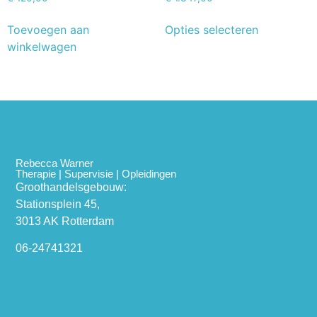
Toevoegen aan
Opties selecteren
winkelwagen
Rebecca Warner
Therapie | Supervisie | Opleidingen
Groothandelsgebouw:
Stationsplein 45,
3013 AK Rotterdam
06-24741321