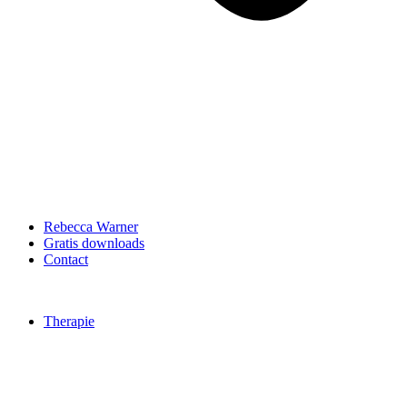
Rebecca Warner
Gratis downloads
Contact
Therapie