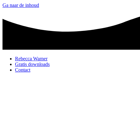
Ga naar de inhoud
Rebecca Warner
Gratis downloads
Contact