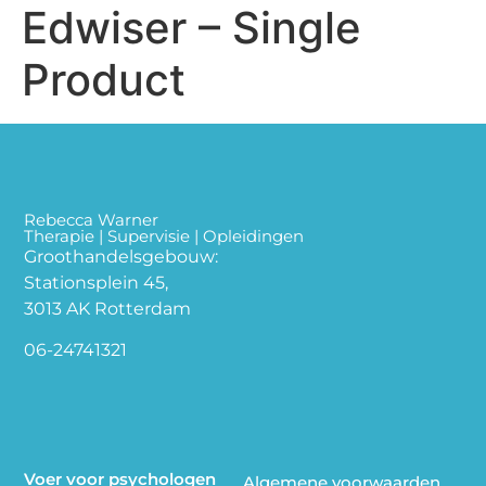
Edwiser – Single
Product
Rebecca Warner
Therapie | Supervisie | Opleidingen
Groothandelsgebouw:
Stationsplein 45,
3013 AK Rotterdam
06-24741321
Voer voor psychologen
Algemene voorwaarden