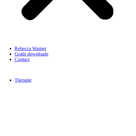
Rebecca Warner
Gratis downloads
Contact
Therapie