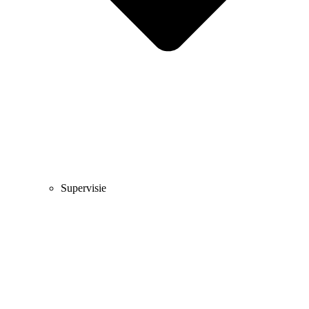
Supervisie