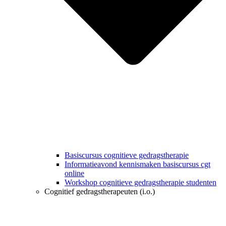
Basiscursus cognitieve gedragstherapie
Informatieavond kennismaken basiscursus cgt
online
Workshop cognitieve gedragstherapie studenten
Cognitief gedragstherapeuten (i.o.)