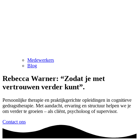
Medewerkers
Blog
Rebecca Warner: “Zodat je met
vertrouwen verder kunt”.
Persoonlijke therapie en praktijkgerichte opleidingen in cognitieve
gedragstherapie. Met aandacht, ervaring en structuur helpen we je
om verder te groeien – als cliënt, psycholoog of supervisor.
Contact ons