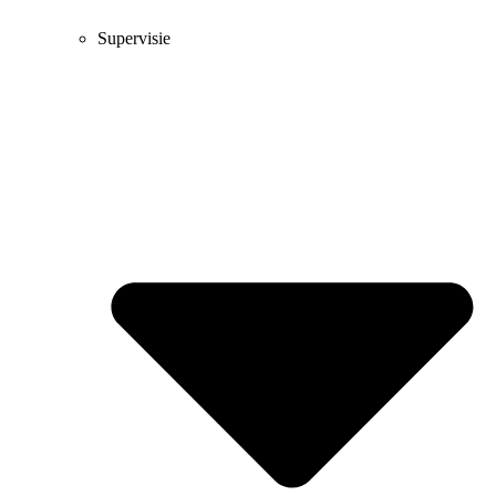
Supervisie