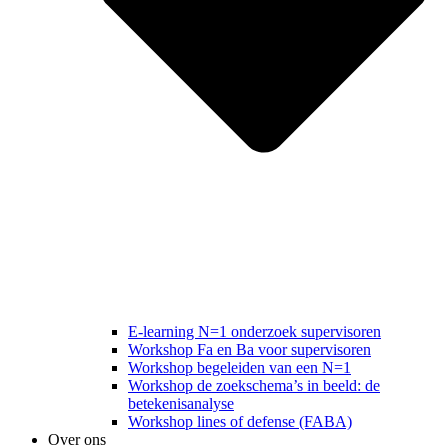
E-learning N=1 onderzoek supervisoren
Workshop Fa en Ba voor supervisoren
Workshop begeleiden van een N=1
Workshop de zoekschema’s in beeld: de
betekenisanalyse
Workshop lines of defense (FABA)
Over ons