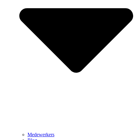
Medewerkers