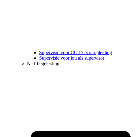
Supervisie voor CGT’ers in opleiding
Supervisie voor jou als supervisor
N=1 begeleiding