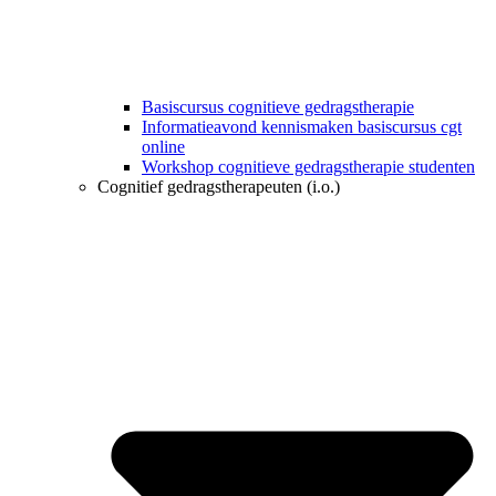
Basiscursus cognitieve gedragstherapie
Informatieavond kennismaken basiscursus cgt
online
Workshop cognitieve gedragstherapie studenten
Cognitief gedragstherapeuten (i.o.)