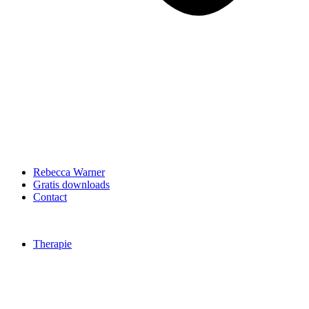
Rebecca Warner
Gratis downloads
Contact
Therapie