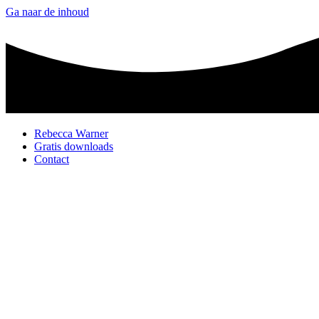
Ga naar de inhoud
Rebecca Warner
Gratis downloads
Contact