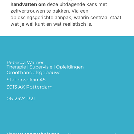
handvatten om
deze uitdagende kans met
zelfvertrouwen te pakken. Via een
oplossingsgerichte aanpak, waarin centraal staat
wat je wél kunt en wat realistisch is.
Rebecca Warner
Therapie | Supervisie | Opleidingen
Groothandelsgebouw:
Stationsplein 45,
3013 AK Rotterdam
06-24741321