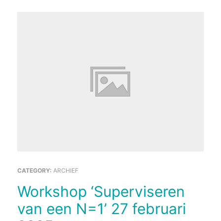
CATEGORY:
ARCHIEF
Workshop ‘Superviseren
van een N=1’ 27 februari