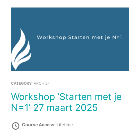
CATEGORY:
ARCHIEF
Workshop ‘Starten met je
N=1’ 27 maart 2025
Course Access:
Lifetime