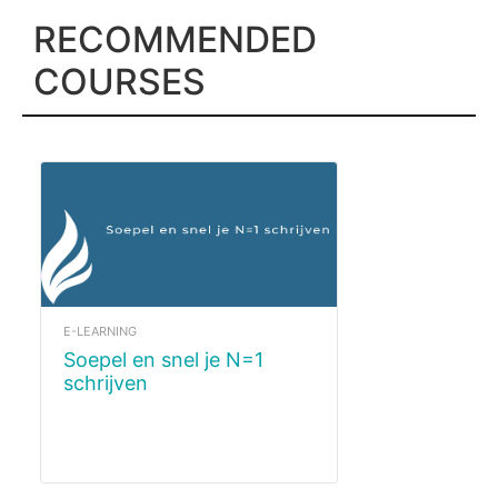
RECOMMENDED
COURSES
E-LEARNING
Soepel en snel je N=1
schrijven