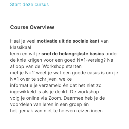
Start deze cursus
Course Overview
Haal je veel
motivatie uit de sociale kant
van
klassikaal
leren en wil je
snel de belangrijkste basics
onder
de knie krijgen voor een goed N=1-verslag? Na
afloop van de ‘Workshop starten
met je N=1’ weet je wat een goede casus is om je
N=1 over te schrijven, welke
informatie je verzameld én dat het niet zo
ingewikkeld is als je denkt. De workshop
volg je online via Zoom. Daarmee heb je de
voordelen van leren in een groep én
het gemak van niet te hoeven reizen ineen.