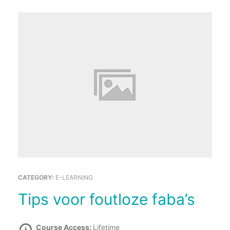
CATEGORY:
E-LEARNING
Tips voor foutloze faba’s
Course Access:
Lifetime