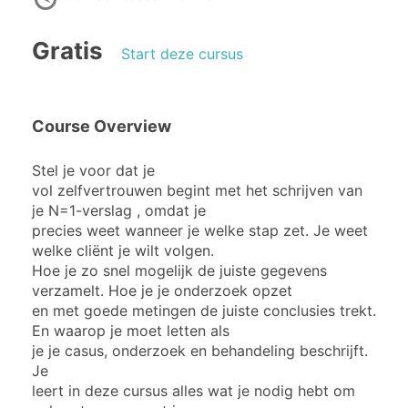
Gratis
Start deze cursus
Course Overview
Stel je voor dat je
vol zelfvertrouwen begint met het schrijven van
je N=1-verslag , omdat je
precies weet wanneer je welke stap zet. Je weet
welke cliënt je wilt volgen.
Hoe je zo snel mogelijk de juiste gegevens
verzamelt. Hoe je je onderzoek opzet
en met goede metingen de juiste conclusies trekt.
En waarop je moet letten als
je je casus, onderzoek en behandeling beschrijft.
Je
leert in deze cursus alles wat je nodig hebt om