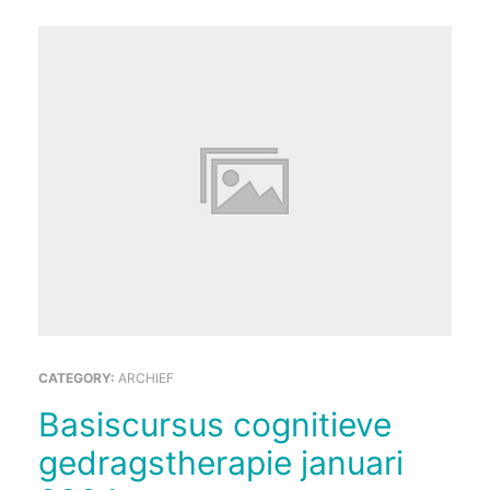
CATEGORY:
ARCHIEF
Basiscursus cognitieve
gedragstherapie januari