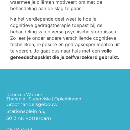
waarmee je cliënten motiveert om met de
behandeling aan de slag te gaan.
Na het verdiepende deel weet je hoe je
cognitieve gedragstherapie toepast bij de
behandeling van diverse psychische stoornissen.
Zo leer je onder andere verschillende cognitieve
technieken, exposure en gedragsexperimenten uit
te voeren. Je gaat dus naar huis met een
volle
gereedschapskist die je zelfverzekerd gebruikt.
Rebecca Warner
Therapie | Supervisie | Opleidingen
Groothandelsgebouw:
Stationsplein 45,
3013 AK Rotterdam
06-24741321