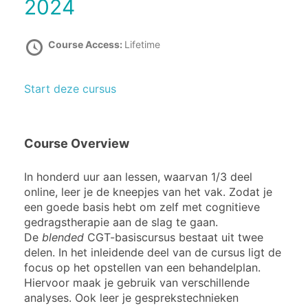
2024
Course Access:
Lifetime
Start deze cursus
Course Overview
In honderd uur aan lessen, waarvan 1/3 deel
online, leer je de kneepjes van het vak. Zodat je
een goede basis hebt om zelf met cognitieve
gedragstherapie aan de slag te gaan.
De
blended
CGT-basiscursus bestaat uit twee
delen. In het inleidende deel van de cursus ligt de
focus op het opstellen van een behandelplan.
Hiervoor maak je gebruik van verschillende
analyses. Ook leer je gesprekstechnieken