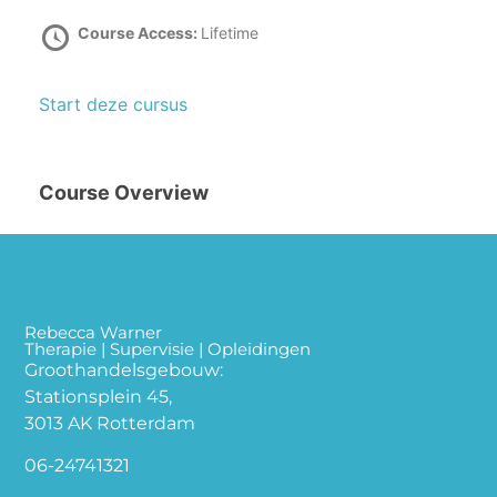
Course Access:
Lifetime
Start deze cursus
Course Overview
Rebecca Warner
Therapie | Supervisie | Opleidingen
Groothandelsgebouw:
Stationsplein 45,
3013 AK Rotterdam
06-24741321