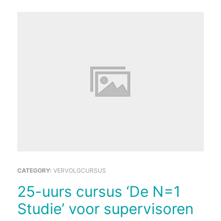
CATEGORY:
VERVOLGCURSUS
25-uurs cursus ‘De N=1
Studie’ voor supervisoren