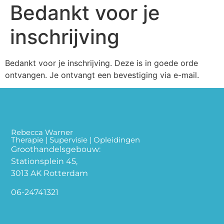
Bedankt voor je
inschrijving
Bedankt voor je inschrijving. Deze is in goede orde
ontvangen. Je ontvangt een bevestiging via e-mail.
Rebecca Warner
Therapie | Supervisie | Opleidingen
Groothandelsgebouw:
Stationsplein 45,
3013 AK Rotterdam
06-24741321