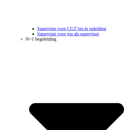
Supervisie voor CGT’ers in opleiding
Supervisie voor jou als supervisor
N=1 begeleiding