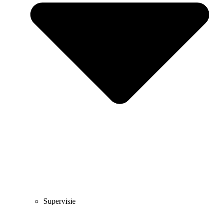
Supervisie