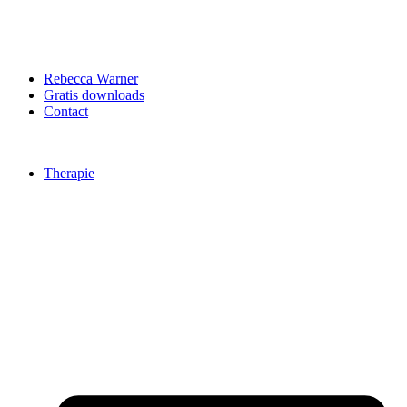
Rebecca Warner
Gratis downloads
Contact
Therapie