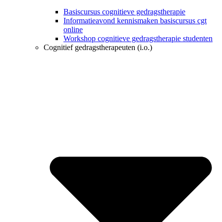
Basiscursus cognitieve gedragstherapie
Informatieavond kennismaken basiscursus cgt
online
Workshop cognitieve gedragstherapie studenten
Cognitief gedragstherapeuten (i.o.)