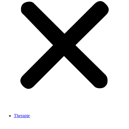
Therapie