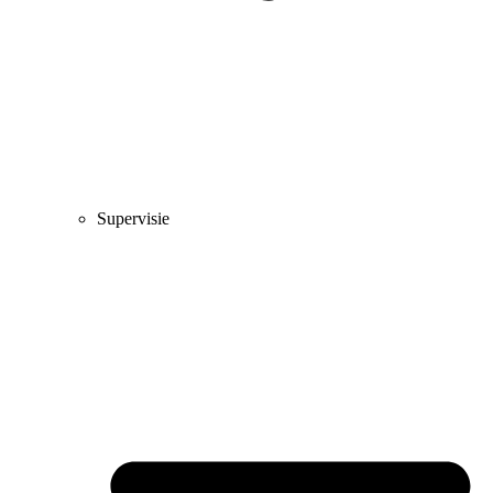
Supervisie