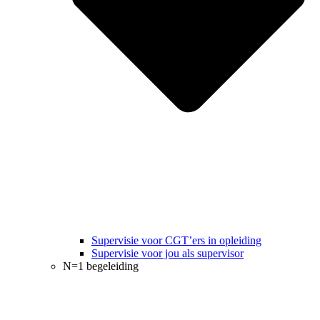
Supervisie voor CGT’ers in opleiding
Supervisie voor jou als supervisor
N=1 begeleiding