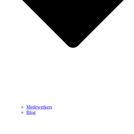
Medewerkers
Blog