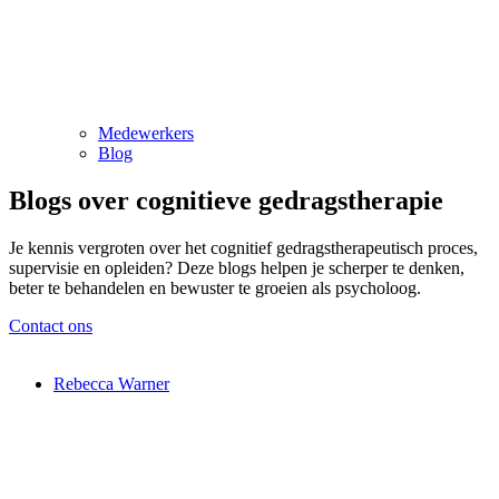
Medewerkers
Blog
Blogs over cognitieve gedragstherapie
Je kennis
vergroten
over het cognitief gedragstherapeutisch proces,
supervisie en opleiden? Deze blogs helpen je scherper te denken,
beter te behandelen en bewuster te groeien als psycholoog.
Contact ons
Rebecca Warner