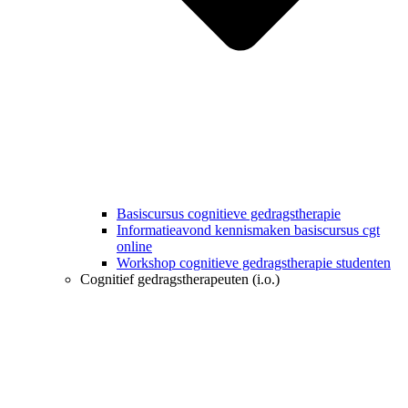
Basiscursus cognitieve gedragstherapie
Informatieavond kennismaken basiscursus cgt
online
Workshop cognitieve gedragstherapie studenten
Cognitief gedragstherapeuten (i.o.)