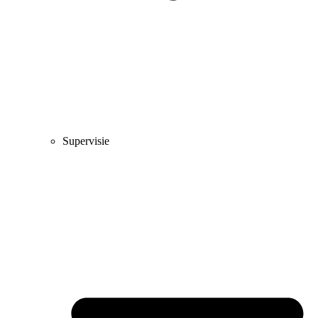
Supervisie