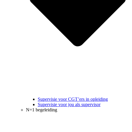
Supervisie voor CGT’ers in opleiding
Supervisie voor jou als supervisor
N=1 begeleiding