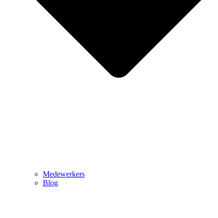
Medewerkers
Blog