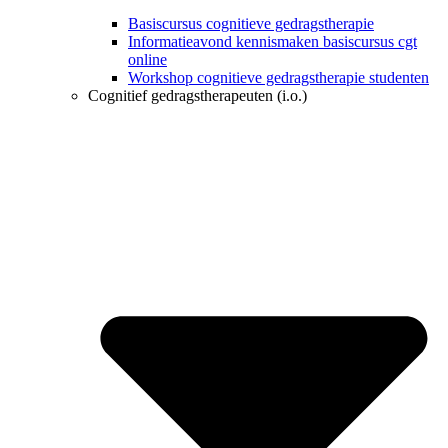
Basiscursus cognitieve gedragstherapie
Informatieavond kennismaken basiscursus cgt
online
Workshop cognitieve gedragstherapie studenten
Cognitief gedragstherapeuten (i.o.)