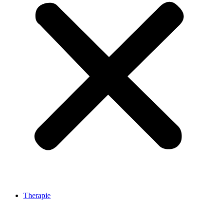
Therapie