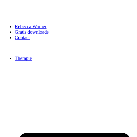
Rebecca Warner
Gratis downloads
Contact
Therapie