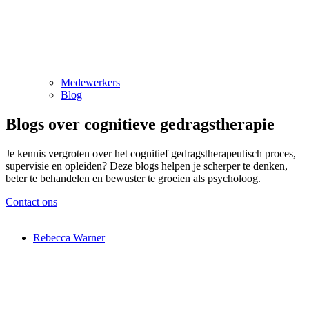
Medewerkers
Blog
Blogs over cognitieve gedragstherapie
Je kennis
vergroten
over het cognitief gedragstherapeutisch proces,
supervisie en opleiden? Deze blogs helpen je scherper te denken,
beter te behandelen en bewuster te groeien als psycholoog.
Contact ons
Rebecca Warner