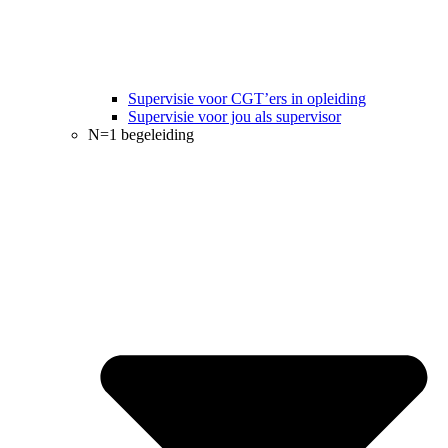
Supervisie voor CGT’ers in opleiding
Supervisie voor jou als supervisor
N=1 begeleiding