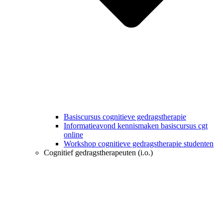
Basiscursus cognitieve gedragstherapie
Informatieavond kennismaken basiscursus cgt
online
Workshop cognitieve gedragstherapie studenten
Cognitief gedragstherapeuten (i.o.)