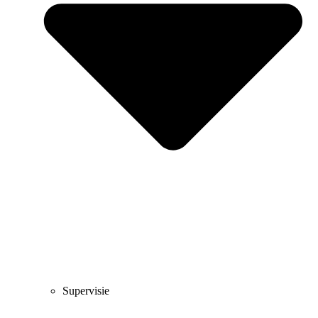
Supervisie