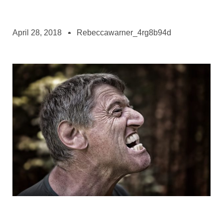
April 28, 2018
Rebeccawarner_4rg8b94d