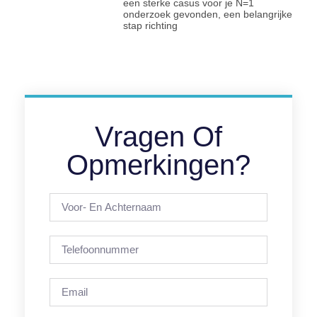
een sterke casus voor je N=1
onderzoek gevonden, een belangrijke
stap richting
Vragen Of
Opmerkingen?