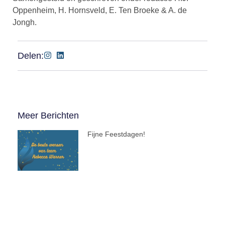
Oppenheim, H. Hornsveld, E. Ten Broeke & A. de
Jongh.
Delen:
Meer Berichten
Fijne Feestdagen!