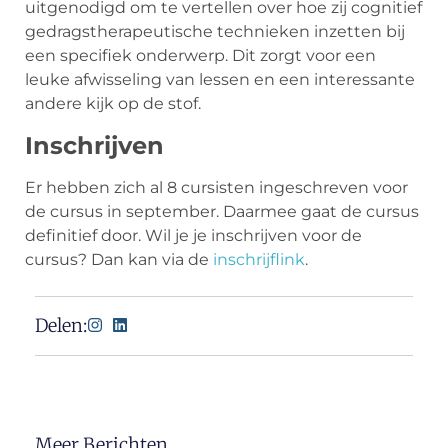
uitgenodigd om te vertellen over hoe zij cognitief
gedragstherapeutische technieken inzetten bij
een specifiek onderwerp. Dit zorgt voor een
leuke afwisseling van lessen en een interessante
andere kijk op de stof.
Inschrijven
Er hebben zich al 8 cursisten ingeschreven voor
de cursus in september. Daarmee gaat de cursus
definitief door. Wil je je inschrijven voor de
cursus? Dan kan via de
inschrijflink
.
Delen:
Meer Berichten