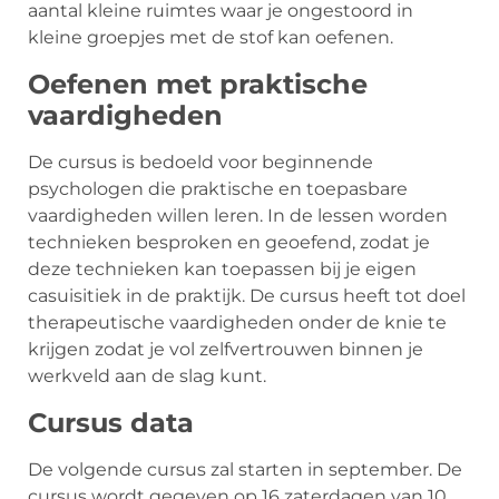
aantal kleine ruimtes waar je ongestoord in
kleine groepjes met de stof kan oefenen.
Oefenen met praktische
vaardigheden
De cursus is bedoeld voor beginnende
psychologen die praktische en toepasbare
vaardigheden willen leren. In de lessen worden
technieken besproken en geoefend, zodat je
deze technieken kan toepassen bij je eigen
casuisitiek in de praktijk. De cursus heeft tot doel
therapeutische vaardigheden onder de knie te
krijgen zodat je vol zelfvertrouwen binnen je
werkveld aan de slag kunt.
Cursus data
De volgende cursus zal starten in september. De
cursus wordt gegeven op 16 zaterdagen van 10