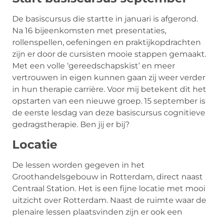
De basiscursus die startte in januari is afgerond.
Na 16 bijeenkomsten met presentaties,
rollenspellen, oefeningen en praktijkopdrachten
zijn er door de cursisten mooie stappen gemaakt.
Met een volle ‘gereedschapskist’ en meer
vertrouwen in eigen kunnen gaan zij weer verder
in hun therapie carrière. Voor mij betekent dit het
opstarten van een nieuwe groep. 15 september is
de eerste lesdag van deze basiscursus cognitieve
gedragstherapie. Ben jij er bij?
Locatie
De lessen worden gegeven in het
Groothandelsgebouw in Rotterdam, direct naast
Centraal Station. Het is een fijne locatie met mooi
uitzicht over Rotterdam. Naast de ruimte waar de
plenaire lessen plaatsvinden zijn er ook een