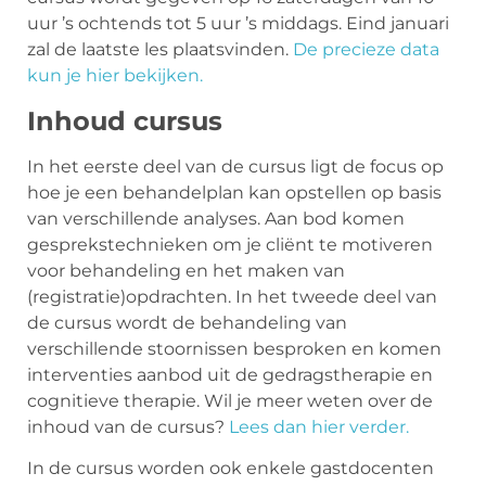
uur ’s ochtends tot 5 uur ’s middags. Eind januari
zal de laatste les plaatsvinden.
De precieze data
kun je hier bekijken.
Inhoud cursus
In het eerste deel van de cursus ligt de focus op
hoe je een behandelplan kan opstellen op basis
van verschillende analyses. Aan bod komen
gesprekstechnieken om je cliënt te motiveren
voor behandeling en het maken van
(registratie)opdrachten. In het tweede deel van
de cursus wordt de behandeling van
verschillende stoornissen besproken en komen
interventies aanbod uit de gedragstherapie en
cognitieve therapie. Wil je meer weten over de
inhoud van de cursus?
Lees dan hier verder.
In de cursus worden ook enkele gastdocenten