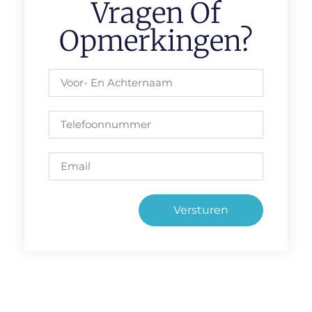
Vragen Of
Opmerkingen?
Versturen